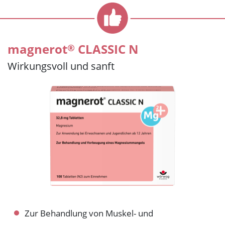
®
magnerot
CLASSIC N
Wirkungsvoll und sanft
Zur Behandlung von Muskel- und