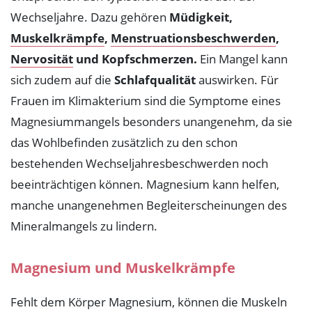
Wechseljahre. Dazu gehören
Müdigkeit,
Muskelkrämpfe
,
Menstruationsbeschwerden
,
Nervosität
und Kopfschmerzen.
Ein Mangel kann
sich zudem auf die
Schlafqualität
auswirken. Für
Frauen im Klimakterium sind die Symptome eines
Magnesiummangels besonders unangenehm, da sie
das Wohlbefinden zusätzlich zu den schon
bestehenden Wechseljahresbeschwerden noch
beeinträchtigen können. Magnesium kann helfen,
manche unangenehmen Begleiterscheinungen des
Mineralmangels zu lindern.
Magnesium und Muskelkrämpfe
Fehlt dem Körper Magnesium, können die Muskeln