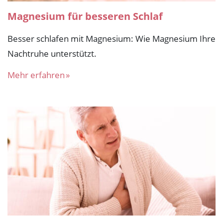
Magnesium für besseren Schlaf
Besser schlafen mit Magnesium: Wie Magnesium Ihre
Nachtruhe unterstützt.
Mehr erfahren