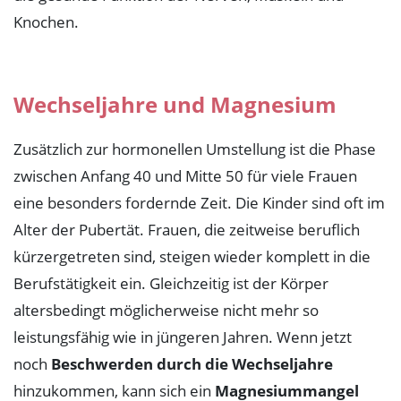
Knochen.
Wechseljahre und Magnesium
Zusätzlich zur hormonellen Umstellung ist die Phase
zwischen Anfang 40 und Mitte 50 für viele Frauen
eine besonders fordernde Zeit. Die Kinder sind oft im
Alter der Pubertät. Frauen, die zeitweise beruflich
kürzergetreten sind, steigen wieder komplett in die
Berufstätigkeit ein. Gleichzeitig ist der Körper
altersbedingt möglicherweise nicht mehr so
leistungsfähig wie in jüngeren Jahren. Wenn jetzt
noch
Beschwerden durch die Wechseljahre
hinzukommen, kann sich ein
Magnesiummangel