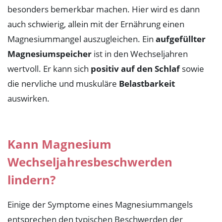
besonders bemerkbar machen. Hier wird es dann
auch schwierig, allein mit der Ernährung einen
Magnesiummangel auszugleichen. Ein
aufgefüllter
Magnesiumspeicher
ist in den Wechseljahren
wertvoll. Er kann sich
positiv auf den Schlaf
sowie
die nervliche und muskuläre
Belastbarkeit
auswirken.
Kann Magnesium
Wechseljahresbeschwerden
lindern?
Einige der Symptome eines Magnesiummangels
entsprechen den typischen Beschwerden der