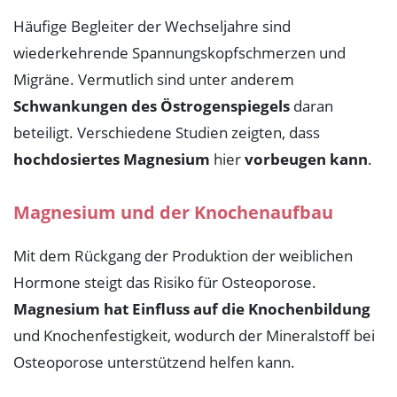
Häufige Begleiter der Wechseljahre sind
wiederkehrende Spannungskopfschmerzen und
Migräne. Vermutlich sind unter anderem
Schwankungen des Östrogenspiegels
daran
beteiligt. Verschiedene Studien zeigten, dass
hochdosiertes Magnesium
hier
vorbeugen kann
.
Magnesium und der Knochenaufbau
Mit dem Rückgang der Produktion der weiblichen
Hormone steigt das Risiko für Osteoporose.
Magnesium hat Einfluss auf die Knochenbildung
und Knochenfestigkeit, wodurch der Mineralstoff bei
Osteoporose unterstützend helfen kann.