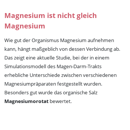
Magnesium ist nicht gleich
Magnesium
Wie gut der Organismus Magnesium aufnehmen
kann, hängt maßgeblich von dessen Verbindung ab.
Das zeigt eine aktuelle Studie, bei der in einem
Simulationsmodell des Magen-Darm-Trakts
erhebliche Unterschiede zwischen verschiedenen
Magnesiumpräparaten festgestellt wurden.
Besonders gut wurde das organische Salz
Magnesiumorotat
bewertet.