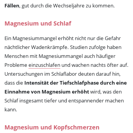
Fällen
, gut durch die Wechseljahre zu kommen.
Magnesium und Schlaf
Ein Magnesiummangel erhöht nicht nur die Gefahr
nächtlicher Wadenkrämpfe. Studien zufolge haben
Menschen mit Magnesiummangel auch häufiger
Probleme
einzuschlafen
und wachen nachts öfter auf.
Untersuchungen im Schlaflabor deuten darauf hin,
dass die
Intensität der Tiefschlafphase durch eine
Einnahme von Magnesium erhöht
wird, was den
Schlaf insgesamt tiefer und entspannender machen
kann.
Magnesium und Kopfschmerzen