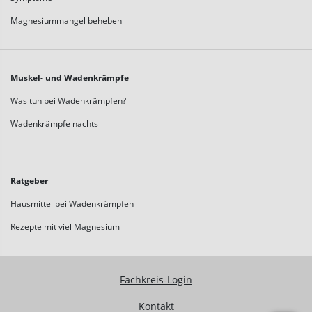
Magnesiummangel beheben
Muskel- und Wadenkrämpfe
Was tun bei Wadenkrämpfen?
Wadenkrämpfe nachts
Ratgeber
Hausmittel bei Wadenkrämpfen
Rezepte mit viel Magnesium
Fachkreis-Login
Kontakt