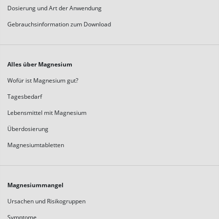
Dosierung und Art der Anwendung
Gebrauchsinformation zum Download
Alles über Magnesium
Wofür ist Magnesium gut?
Tagesbedarf
Lebensmittel mit Magnesium
Überdosierung
Magnesiumtabletten
Magnesiummangel
Ursachen und Risikogruppen
Symptome