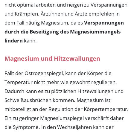
nicht optimal arbeiten und neigen zu Verspannungen
und Krämpfen. Ärztinnen und Ärzte empfehlen in
dem Fall häufig Magnesium, da es
Verspannungen
durch die Beseitigung des Magnesiummangels
lindern
kann.
Magnesium und Hitzewallungen
Fällt der Östrogenspiegel, kann der Körper die
Temperatur nicht mehr wie gewohnt regulieren.
Dadurch kann es zu plötzlichen Hitzewallungen und
Schweißausbrüchen kommen. Magnesium ist
mitbeteiligt an der Regulation der Körpertemperatur.
Ein zu geringer Magnesiumspiegel verschärft daher
die Symptome. In den Wechseljahren kann der