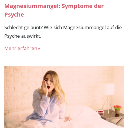
Magnesiummangel: Symptome der
Psyche
Schlecht gelaunt? Wie sich Magnesiummangel auf die
Psyche auswirkt.
Mehr erfahren