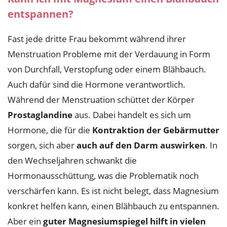
entspannen?
Fast jede dritte Frau bekommt während ihrer
Menstruation Probleme mit der Verdauung in Form
von Durchfall, Verstopfung oder einem Blähbauch.
Auch dafür sind die Hormone verantwortlich.
Während der Menstruation schüttet der Körper
Prostaglandine
aus. Dabei handelt es sich um
Hormone, die für die
Kontraktion der Gebärmutter
sorgen, sich aber
auch auf den Darm auswirken
. In
den Wechseljahren schwankt die
Hormonausschüttung, was die Problematik noch
verschärfen kann. Es ist nicht belegt, dass Magnesium
konkret helfen kann, einen Blähbauch zu entspannen.
Aber ein
guter Magnesiumspiegel hilft in vielen