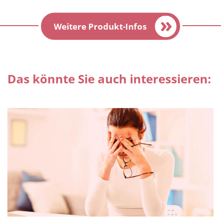
Weitere Produkt-Infos
Das könnte Sie auch interessieren: