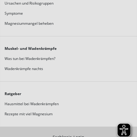
Ursachen und Risikogruppen
Symptome
Magnesiummangel beheben
Muskel- und Wadenkrämpfe
Was tun bei Wadenkrämpfen?
Wadenkrämpfe nachts
Ratgeber
Hausmittel bei Wadenkrämpfen
Rezepte mit viel Magnesium