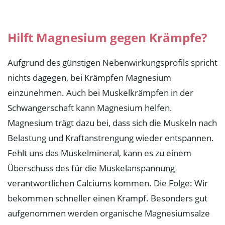
Hilft Magnesium gegen Krämpfe?
Aufgrund des günstigen Nebenwirkungsprofils spricht
nichts dagegen, bei Krämpfen Magnesium
einzunehmen. Auch bei Muskelkrämpfen in der
Schwangerschaft kann Magnesium helfen.
Magnesium trägt dazu bei, dass sich die Muskeln nach
Belastung und Kraftanstrengung wieder entspannen.
Fehlt uns das Muskelmineral, kann es zu einem
Überschuss des für die Muskelanspannung
verantwortlichen Calciums kommen. Die Folge: Wir
bekommen schneller einen Krampf. Besonders gut
aufgenommen werden organische Magnesiumsalze