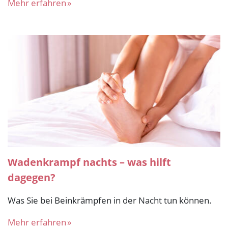
Mehr erfahren
Wadenkrampf nachts – was hilft
dagegen?
Was Sie bei Beinkrämpfen in der Nacht tun können.
Mehr erfahren