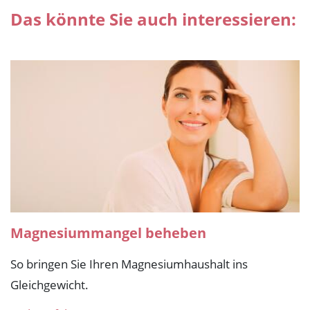
Das könnte Sie auch interessieren:
Magnesiummangel beheben
So bringen Sie Ihren Magnesiumhaushalt ins
Gleichgewicht.