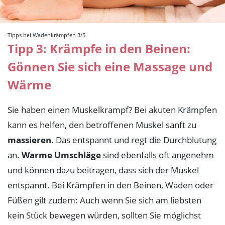
Tipps bei Wadenkrämpfen 3/5
Tipp 3: Krämpfe in den Beinen:
Gönnen Sie sich eine Massage und
Wärme
Sie haben einen Muskelkrampf? Bei akuten Krämpfen
kann es helfen, den betroffenen Muskel sanft zu
massieren
. Das entspannt und regt die Durchblutung
an.
Warme Umschläge
sind ebenfalls oft angenehm
und können dazu beitragen, dass sich der Muskel
entspannt. Bei Krämpfen in den Beinen, Waden oder
Füßen gilt zudem: Auch wenn Sie sich am liebsten
kein Stück bewegen würden, sollten Sie möglichst