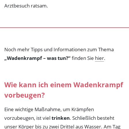
Arztbesuch ratsam.
Noch mehr Tipps und Informationen zum Thema
„Wadenkrampf – was tun?“
finden Sie
hier
.
Wie kann ich einem Wadenkrampf
vorbeugen?
Eine wichtige Maßnahme, um Krämpfen
vorzubeugen, ist viel
trinken
. Schließlich besteht
unser Körper bis zu zwei Drittel aus Wasser. Am Tag