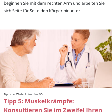
beginnen Sie mit dem rechten Arm und arbeiten Sie
sich Seite für Seite den Körper hinunter.
Tipps bei Wadenkrämpfen 5/5
Tipp 5: Muskelkrämpfe:
Konsultieren Sie im Zweifel Ihren