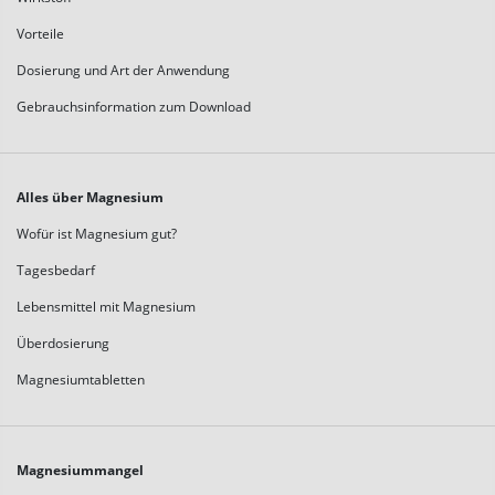
Vorteile
Dosierung und Art der Anwendung
Gebrauchsinformation zum Download
Alles über Magnesium
Wofür ist Magnesium gut?
Tagesbedarf
Lebensmittel mit Magnesium
Überdosierung
Magnesiumtabletten
Magnesiummangel