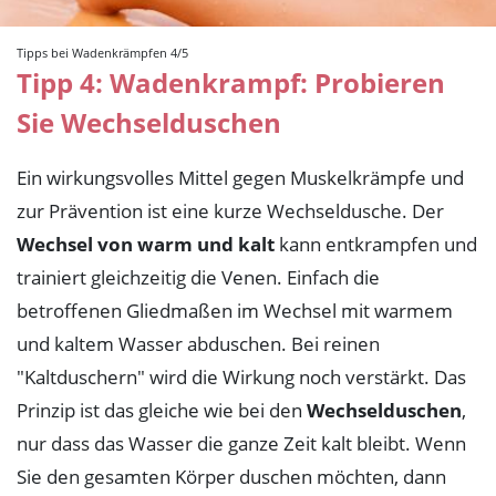
Tipps bei Wadenkrämpfen 4/5
Tipp 4: Wadenkrampf: Probieren
Sie Wechselduschen
Ein wirkungsvolles Mittel gegen Muskelkrämpfe und
zur Prävention ist eine kurze Wechseldusche. Der
Wechsel von warm und kalt
kann entkrampfen und
trainiert gleichzeitig die Venen. Einfach die
betroffenen Gliedmaßen im Wechsel mit warmem
und kaltem Wasser abduschen. Bei reinen
"Kaltduschern" wird die Wirkung noch verstärkt. Das
Prinzip ist das gleiche wie bei den
Wechselduschen
,
nur dass das Wasser die ganze Zeit kalt bleibt. Wenn
Sie den gesamten Körper duschen möchten, dann