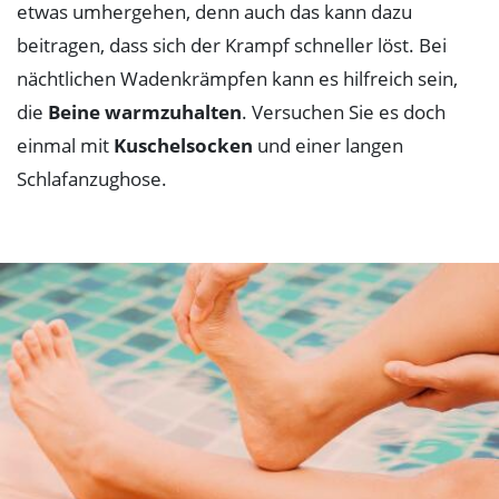
etwas umhergehen, denn auch das kann dazu
beitragen, dass sich der Krampf schneller löst. Bei
nächtlichen Wadenkrämpfen kann es hilfreich sein,
die
Beine warmzuhalten
. Versuchen Sie es doch
einmal mit
Kuschelsocken
und einer langen
Schlafanzughose.