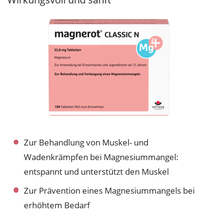
Zur Behandlung von Muskel- und
Wadenkrämpfen bei Magnesiummangel:
entspannt und unterstützt den Muskel
Zur Prävention eines Magnesiummangels bei
erhöhtem Bedarf