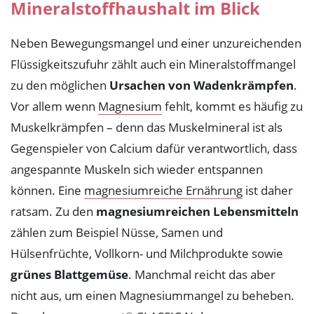
Mineralstoffhaushalt im Blick
Neben Bewegungsmangel und einer unzureichenden
Flüssigkeitszufuhr zählt auch ein Mineralstoffmangel
zu den möglichen
Ursachen von Wadenkrämpfen
.
Vor allem wenn
Magnesium
fehlt, kommt es häufig zu
Muskelkrämpfen – denn das Muskelmineral ist als
Gegenspieler von Calcium dafür verantwortlich, dass
angespannte Muskeln sich wieder entspannen
können. Eine
magnesiumreiche Ernährung
ist daher
ratsam. Zu den
magnesiumreichen Lebensmitteln
zählen zum Beispiel Nüsse, Samen und
Hülsenfrüchte, Vollkorn- und Milchprodukte sowie
grünes Blattgemüse
. Manchmal reicht das aber
nicht aus, um einen Magnesiummangel zu beheben.