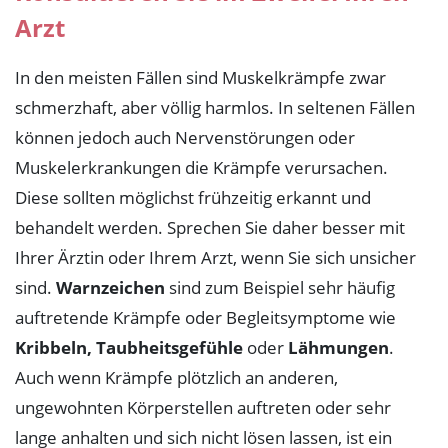
Arzt
In den meisten Fällen sind Muskelkrämpfe zwar
schmerzhaft, aber völlig harmlos. In seltenen Fällen
können jedoch auch Nervenstörungen oder
Muskelerkrankungen die Krämpfe verursachen.
Diese sollten möglichst frühzeitig erkannt und
behandelt werden. Sprechen Sie daher besser mit
Ihrer Ärztin oder Ihrem Arzt, wenn Sie sich unsicher
sind.
Warnzeichen
sind zum Beispiel sehr häufig
auftretende Krämpfe oder Begleitsymptome wie
Kribbeln, Taubheitsgefühle
oder
Lähmungen
.
Auch wenn Krämpfe plötzlich an anderen,
ungewohnten Körperstellen auftreten oder sehr
lange anhalten und sich nicht lösen lassen, ist ein