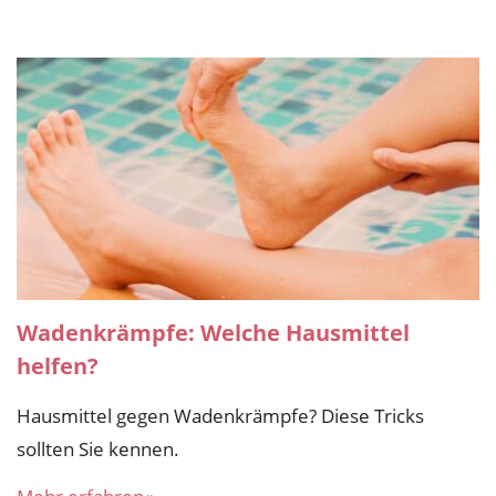
Wadenkrämpfe: Welche Hausmittel
helfen?
Hausmittel gegen Wadenkrämpfe? Diese Tricks
sollten Sie kennen.