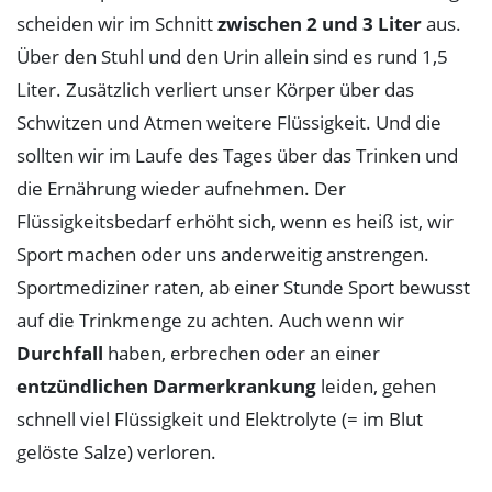
scheiden wir im Schnitt
zwischen 2 und 3 Liter
aus.
Über den Stuhl und den Urin allein sind es rund 1,5
Liter. Zusätzlich verliert unser Körper über das
Schwitzen und Atmen weitere Flüssigkeit. Und die
sollten wir im Laufe des Tages über das Trinken und
die Ernährung wieder aufnehmen. Der
Flüssigkeitsbedarf erhöht sich, wenn es heiß ist, wir
Sport machen oder uns anderweitig anstrengen.
Sportmediziner raten, ab einer Stunde Sport bewusst
auf die Trinkmenge zu achten. Auch wenn wir
Durchfall
haben, erbrechen oder an einer
entzündlichen Darmerkrankung
leiden, gehen
schnell viel Flüssigkeit und Elektrolyte (= im Blut
gelöste Salze) verloren.